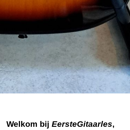
Welkom bij
EersteGitaarles
,